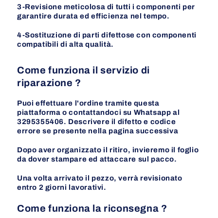
3-Revisione meticolosa di tutti i componenti per
garantire durata ed efficienza nel tempo.
4-Sostituzione di parti difettose con componenti
compatibili di alta qualità.
Come funziona il servizio di
riparazione ?
Puoi effettuare l'ordine tramite questa
piattaforma o contattandoci su Whatsapp al
3295355406. Descrivere il difetto e codice
errore se presente nella pagina
successiva
Dopo aver organizzato il ritiro, invieremo il foglio
da dover stampare ed attaccare sul pacco.
Una volta arrivato il pezzo, verrà revisionato
entro 2 giorni lavorativi.
Come funziona la riconsegna ?