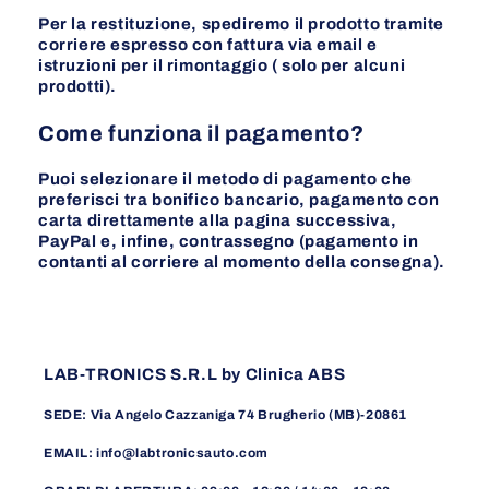
Per la restituzione, spediremo il prodotto tramite
corriere espresso con fattura via email e
istruzioni per il rimontaggio ( solo per alcuni
prodotti).
Come funziona il pagamento?
Puoi selezionare il metodo di pagamento che
preferisci tra bonifico bancario, pagamento con
carta direttamente alla pagina successiva,
PayPal e, infine, contrassegno (pagamento in
contanti al corriere al momento della consegna).
LAB-TRONICS S.R.L by Clinica ABS
SEDE: Via Angelo Cazzaniga 74 Brugherio (MB)-20861
EMAIL: info@labtronicsauto.com