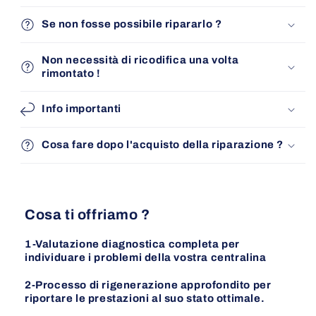
Se non fosse possibile ripararlo ?
Non necessità di ricodifica una volta
rimontato !
Info importanti
Cosa fare dopo l'acquisto della riparazione ?
Cosa ti offriamo ?
1-Valutazione diagnostica completa per
individuare i problemi della vostra centralina
2-Processo di rigenerazione approfondito per
riportare le prestazioni al suo stato ottimale.