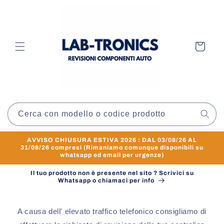
Vai
direttamente
ai contenuti
Carrello
Cerca con modello o codice prodotto
AVVISO CHIUSURA ESTIVA 2026 : DAL 03/08/26 AL
31/08/26 compresi (Rimaniamo comunque disponibili su
whatsapp ed email per urgenze)
Il tuo prodotto non è presente nel sito ? Scrivici su
Whatsapp o chiamaci per info
A causa dell' elevato traffico telefonico consigliamo di