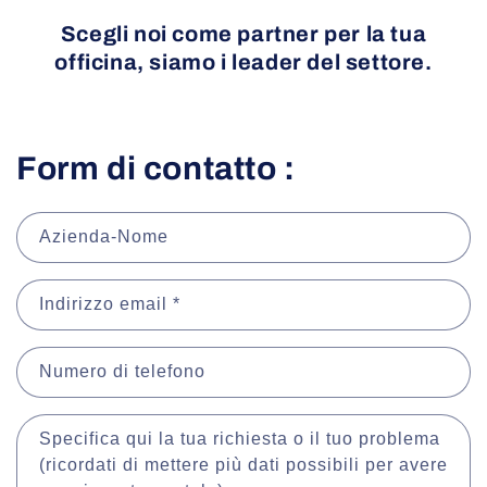
Scegli noi come partner per la tua
officina, siamo i leader del settore.
Form di contatto :
Azienda-Nome
Indirizzo email
*
Numero di telefono
Specifica qui la tua richiesta o il tuo problema
(ricordati di mettere più dati possibili per avere