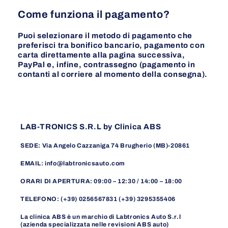
Come funziona il pagamento?
Puoi selezionare il metodo di pagamento che
preferisci tra bonifico bancario, pagamento con
carta direttamente alla pagina successiva,
PayPal e, infine, contrassegno (pagamento in
contanti al corriere al momento della consegna).
LAB-TRONICS S.R.L by Clinica ABS
SEDE: Via Angelo Cazzaniga 74 Brugherio (MB)-20861
EMAIL: info@labtronicsauto.com
ORARI DI APERTURA: 09:00 – 12:30 / 14:00 – 18:00
TELEFONO: (+39) 0256567831 (+39) 3295355406
La clinica ABS è un marchio di Labtronics Auto S.r.l
(azienda specializzata nelle revisioni ABS auto)