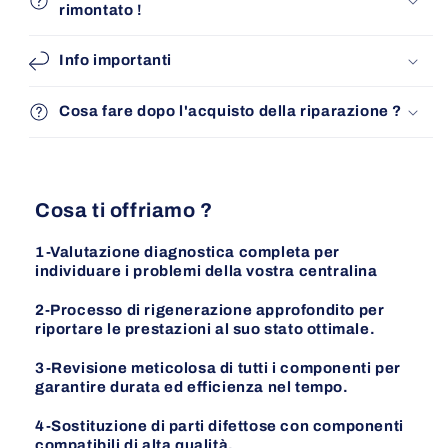
rimontato !
Info importanti
Cosa fare dopo l'acquisto della riparazione ?
Cosa ti offriamo ?
1-Valutazione diagnostica completa per
individuare i problemi della vostra centralina
2-Processo di rigenerazione approfondito per
riportare le prestazioni al suo stato ottimale.
3-Revisione meticolosa di tutti i componenti per
garantire durata ed efficienza nel tempo.
4-Sostituzione di parti difettose con componenti
compatibili di alta qualità.