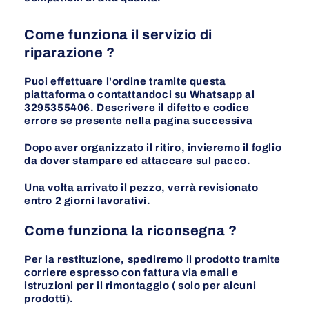
Come funziona il servizio di
riparazione ?
Puoi effettuare l'ordine tramite questa
piattaforma o contattandoci su Whatsapp al
3295355406. Descrivere il difetto e codice
errore se presente nella pagina
successiva
Dopo aver organizzato il ritiro, invieremo il foglio
da dover stampare ed attaccare sul pacco.
Una volta arrivato il pezzo, verrà revisionato
entro 2 giorni lavorativi.
Come funziona la riconsegna ?
Per la restituzione, spediremo il prodotto tramite
corriere espresso con fattura via email e
istruzioni per il rimontaggio ( solo per alcuni
prodotti).