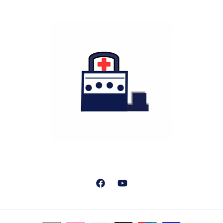
Facebook
YouTube