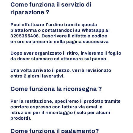
Come funziona il servizio di
riparazione ?
Puoi effettuare l'ordine tramite questa
piattaforma o contattandoci su Whatsapp al
3295355406. Descrivere il difetto e codice
errore se presente nella pagina
successiva
Dopo aver organizzato il ritiro, invieremo il foglio
da dover stampare ed attaccare sul pacco.
Una volta arrivato il pezzo, verrà revisionato
entro 2 giorni lavorativi.
Come funziona la riconsegna ?
Per la restituzione, spediremo il prodotto tramite
corriere espresso con fattura via email e
istruzioni per il rimontaggio ( solo per alcuni
prodotti).
Come funziona il pagamento?