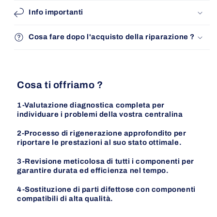
Info importanti
Cosa fare dopo l'acquisto della riparazione ?
Cosa ti offriamo ?
1-Valutazione diagnostica completa per
individuare i problemi della vostra centralina
2-Processo di rigenerazione approfondito per
riportare le prestazioni al suo stato ottimale.
3-Revisione meticolosa di tutti i componenti per
garantire durata ed efficienza nel tempo.
4-Sostituzione di parti difettose con componenti
compatibili di alta qualità.