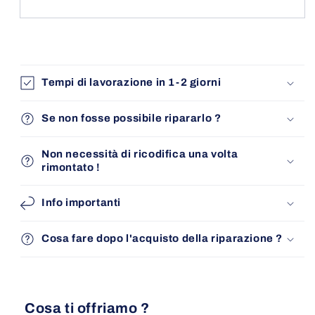
Tempi di lavorazione in 1-2 giorni
Se non fosse possibile ripararlo ?
Non necessità di ricodifica una volta
rimontato !
Info importanti
Cosa fare dopo l'acquisto della riparazione ?
Cosa ti offriamo ?