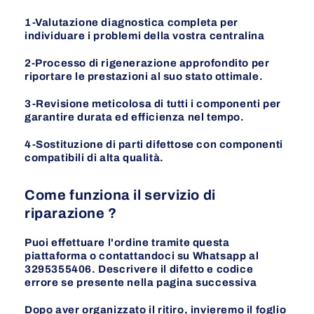
1-Valutazione diagnostica completa per
individuare i problemi della vostra centralina
2-Processo di rigenerazione approfondito per
riportare le prestazioni al suo stato ottimale.
3-Revisione meticolosa di tutti i componenti per
garantire durata ed efficienza nel tempo.
4-Sostituzione di parti difettose con componenti
compatibili di alta qualità.
Come funziona il servizio di
riparazione ?
Puoi effettuare l'ordine tramite questa
piattaforma o contattandoci su Whatsapp al
3295355406. Descrivere il difetto e codice
errore se presente nella pagina
successiva
Dopo aver organizzato il ritiro, invieremo il foglio