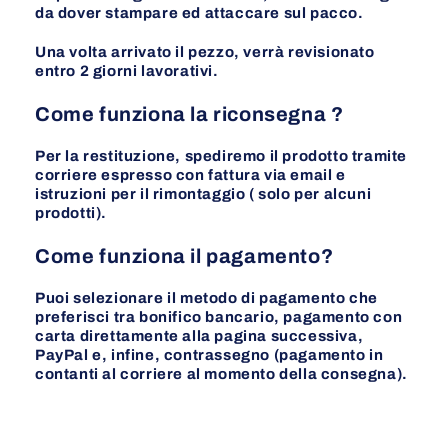
da dover stampare ed attaccare sul pacco.
Una volta arrivato il pezzo, verrà revisionato
entro 2 giorni lavorativi.
Come funziona la riconsegna ?
Per la restituzione, spediremo il prodotto tramite
corriere espresso con fattura via email e
istruzioni per il rimontaggio ( solo per alcuni
prodotti).
Come funziona il pagamento?
Puoi selezionare il metodo di pagamento che
preferisci tra bonifico bancario, pagamento con
carta direttamente alla pagina successiva,
PayPal e, infine, contrassegno (pagamento in
contanti al corriere al momento della consegna).