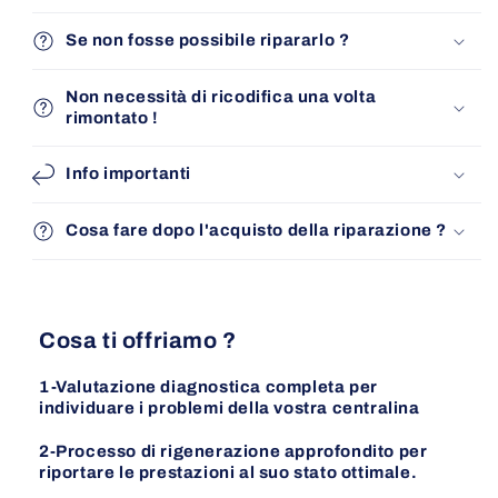
Se non fosse possibile ripararlo ?
Non necessità di ricodifica una volta
rimontato !
Info importanti
Cosa fare dopo l'acquisto della riparazione ?
Cosa ti offriamo ?
1-Valutazione diagnostica completa per
individuare i problemi della vostra centralina
2-Processo di rigenerazione approfondito per
riportare le prestazioni al suo stato ottimale.