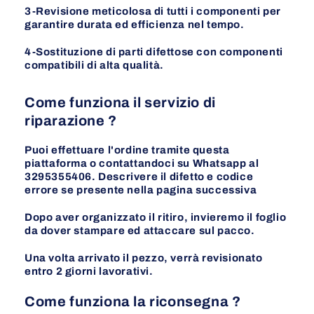
3-Revisione meticolosa di tutti i componenti per
garantire durata ed efficienza nel tempo.
4-Sostituzione di parti difettose con componenti
compatibili di alta qualità.
Come funziona il servizio di
riparazione ?
Puoi effettuare l'ordine tramite questa
piattaforma o contattandoci su Whatsapp al
3295355406. Descrivere il difetto e codice
errore se presente nella pagina
successiva
Dopo aver organizzato il ritiro, invieremo il foglio
da dover stampare ed attaccare sul pacco.
Una volta arrivato il pezzo, verrà revisionato
entro 2 giorni lavorativi.
Come funziona la riconsegna ?