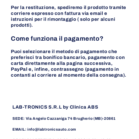
Per la restituzione, spediremo il prodotto tramite
corriere espresso con fattura via email e
istruzioni per il rimontaggio ( solo per alcuni
prodotti).
Come funziona il pagamento?
Puoi selezionare il metodo di pagamento che
preferisci tra bonifico bancario, pagamento con
carta direttamente alla pagina successiva,
PayPal e, infine, contrassegno (pagamento in
contanti al corriere al momento della consegna).
LAB-TRONICS S.R.L by Clinica ABS
SEDE: Via Angelo Cazzaniga 74 Brugherio (MB)-20861
EMAIL: info@labtronicsauto.com