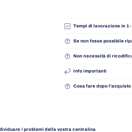
Tempi di lavorazione in 1-
Se non fosse possibile rip
Non necessità di ricodific
Info importanti
Cosa fare dopo l'acquisto 
ividuare i problemi della vostra centralina