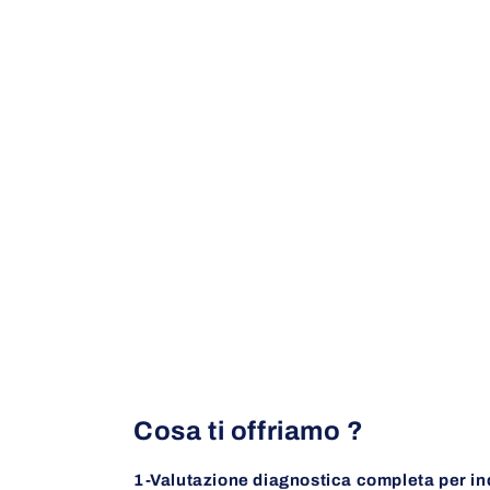
Cosa ti offriamo ?
1-Valutazione diagnostica completa per ind