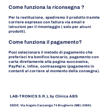
Come funziona la riconsegna ?
Per la restituzione, spediremo il prodotto tramite
corriere espresso con fattura via email e
istruzioni per il rimontaggio ( solo per alcuni
prodotti).
Come funziona il pagamento?
Puoi selezionare il metodo di pagamento che
preferisci tra bonifico bancario, pagamento con
carta direttamente alla pagina successiva,
PayPal e, infine, contrassegno (pagamento in
contanti al corriere al momento della consegna).
LAB-TRONICS S.R.L by Clinica ABS
SEDE: Via Angelo Cazzaniga 74 Brugherio (MB)-20861