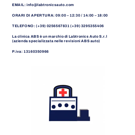
EMAIL: info@labtronicsauto.com
ORARI DI APERTURA: 09:00 – 12:30 / 14:00 – 18:00
TELEFONO: (+39) 0256567831 (+39) 3295355406
La clinica ABS è un marchio di Labtronics Auto S.r.l
(azienda specializzata nelle revisioni ABS auto)
P.iva: 13160350966