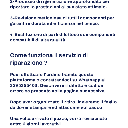
2-Processo di rigenerazione approfondito per
riportare le prestazioni al suo stato ottimale.
3-Revisione meticolosa di tutti i componenti per
garantire durata ed efficienza nel tempo.
4-Sostituzione di parti difettose con componenti
compatibili di alta qualità.
Come funziona il servizio di
riparazione ?
Puoi effettuare l'ordine tramite questa
piattaforma o contattandoci su Whatsapp al
3295355406. Descrivere il difetto e codice
errore se presente nella pagina
successiva
Dopo aver organizzato il ritiro, invieremo il foglio
da dover stampare ed attaccare sul pacco.
Una volta arrivato il pezzo, verrà revisionato
entro 2 giorni lavorativi.