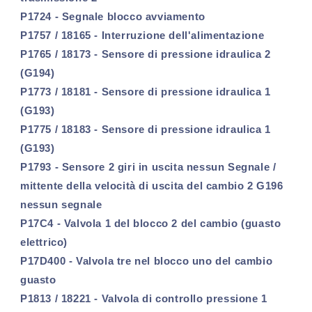
P1724 - Segnale blocco avviamento
P1757 / 18165 - Interruzione dell'alimentazione
P1765 / 18173 - Sensore di pressione idraulica 2
(G194)
P1773 / 18181 - Sensore di pressione idraulica 1
(G193)
P1775 / 18183 - Sensore di pressione idraulica 1
(G193)
P1793 - Sensore 2 giri in uscita nessun Segnale /
mittente della velocità di uscita del cambio 2 G196
nessun segnale
P17C4 - Valvola 1 del blocco 2 del cambio (guasto
elettrico)
P17D400 - Valvola tre nel blocco uno del cambio
guasto
P1813 / 18221 - Valvola di controllo pressione 1