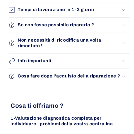
Tempi di lavorazione in 1-2 giorni
Se non fosse possibile ripararlo ?
Non necessità di ricodifica una volta
rimontato !
Info importanti
Cosa fare dopo l'acquisto della riparazione ?
Cosa ti offriamo ?
1-Valutazione diagnostica completa per
individuare i problemi della vostra centralina