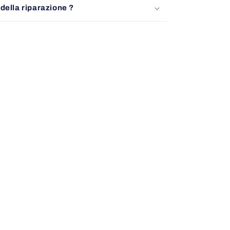
della riparazione ?