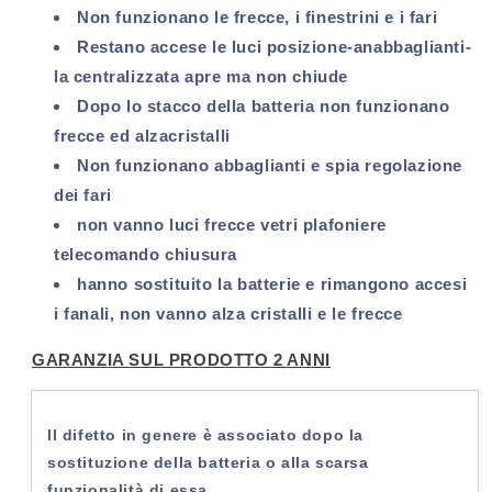
Non funzionano le frecce, i finestrini e i fari
Restano accese le luci posizione-anabbaglianti-
la centralizzata apre ma non chiude
Dopo lo stacco della batteria non funzionano
frecce ed alzacristalli
Non funzionano abbaglianti e spia regolazione
dei fari
non vanno luci frecce vetri plafoniere
telecomando chiusura
hanno sostituito la batterie e rimangono accesi
i fanali, non vanno alza cristalli e le frecce
GARANZIA SUL PRODOTTO 2 ANNI
ll difetto in genere è associato dopo la
sostituzione della batteria o alla scarsa
funzionalità di essa.