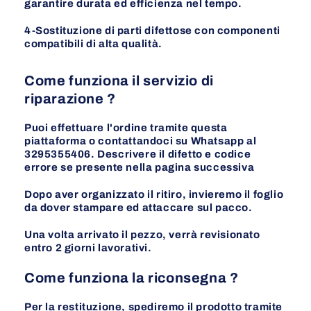
garantire durata ed efficienza nel tempo.
4-Sostituzione di parti difettose con componenti
compatibili di alta qualità.
Come funziona il servizio di
riparazione ?
Puoi effettuare l'ordine tramite questa
piattaforma o contattandoci su Whatsapp al
3295355406. Descrivere il difetto e codice
errore se presente nella pagina
successiva
Dopo aver organizzato il ritiro, invieremo il foglio
da dover stampare ed attaccare sul pacco.
Una volta arrivato il pezzo, verrà revisionato
entro 2 giorni lavorativi.
Come funziona la riconsegna ?
Per la restituzione, spediremo il prodotto tramite