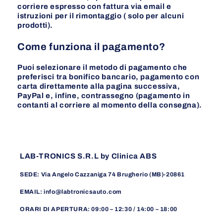
corriere espresso con fattura via email e
istruzioni per il rimontaggio ( solo per alcuni
prodotti).
Come funziona il pagamento?
Puoi selezionare il metodo di pagamento che
preferisci tra bonifico bancario, pagamento con
carta direttamente alla pagina successiva,
PayPal e, infine, contrassegno (pagamento in
contanti al corriere al momento della consegna).
LAB-TRONICS S.R.L by Clinica ABS
SEDE: Via Angelo Cazzaniga 74 Brugherio (MB)-20861
EMAIL: info@labtronicsauto.com
ORARI DI APERTURA: 09:00 – 12:30 / 14:00 – 18:00