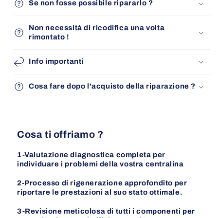
Se non fosse possibile ripararlo ?
Non necessità di ricodifica una volta
rimontato !
Info importanti
Cosa fare dopo l'acquisto della riparazione ?
Cosa ti offriamo ?
1-Valutazione diagnostica completa per
individuare i problemi della vostra centralina
2-Processo di rigenerazione approfondito per
riportare le prestazioni al suo stato ottimale.
3-Revisione meticolosa di tutti i componenti per