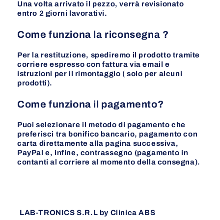
Una volta arrivato il pezzo, verrà revisionato
entro 2 giorni lavorativi.
Come funziona la riconsegna ?
Per la restituzione, spediremo il prodotto tramite
corriere espresso con fattura via email e
istruzioni per il rimontaggio ( solo per alcuni
prodotti).
Come funziona il pagamento?
Puoi selezionare il metodo di pagamento che
preferisci tra bonifico bancario, pagamento con
carta direttamente alla pagina successiva,
PayPal e, infine, contrassegno (pagamento in
contanti al corriere al momento della consegna).
LAB-TRONICS S.R.L by Clinica ABS