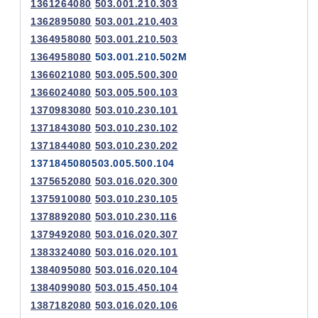
1361264080
503.001.210.303
1362895080
503.001.210.403
1364958080
503.001.210.503
1364958080
503.001.210.502M
1366021080
503.005.500.300
1366024080
503.005.500.103
1370983080
503.010.230.101
1371843080
503.010.230.102
1371844080
503.010.230.202
1371845080503.005.500.104
1375652080
503.016.020.300
1375910080
503.010.230.105
1378892080
503.010.230.116
1379492080
503.016.020.307
1383324080
503.016.020.101
1384095080
503.016.020.104
1384099080
503.015.450.104
1387182080
503.016.020.106