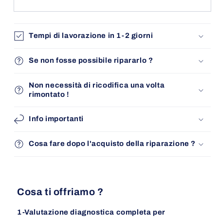
Tempi di lavorazione in 1-2 giorni
Se non fosse possibile ripararlo ?
Non necessità di ricodifica una volta
rimontato !
Info importanti
Cosa fare dopo l'acquisto della riparazione ?
Cosa ti offriamo ?
1-Valutazione diagnostica completa per