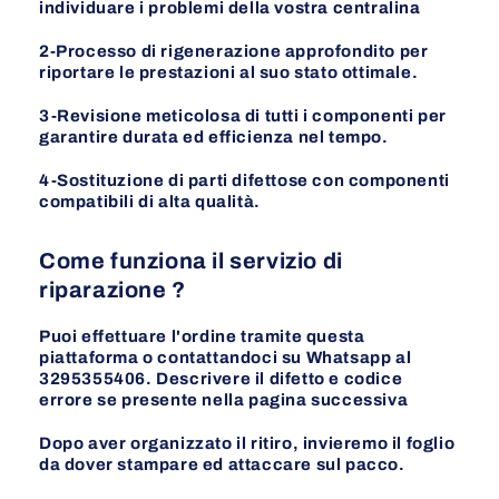
individuare i problemi della vostra centralina
2-Processo di rigenerazione approfondito per
riportare le prestazioni al suo stato ottimale.
3-Revisione meticolosa di tutti i componenti per
garantire durata ed efficienza nel tempo.
4-Sostituzione di parti difettose con componenti
compatibili di alta qualità.
Come funziona il servizio di
riparazione ?
Puoi effettuare l'ordine tramite questa
piattaforma o contattandoci su Whatsapp al
3295355406. Descrivere il difetto e codice
errore se presente nella pagina
successiva
Dopo aver organizzato il ritiro, invieremo il foglio
da dover stampare ed attaccare sul pacco.